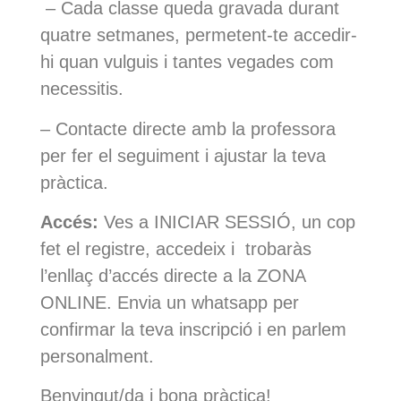
– Cada classe queda gravada durant
quatre setmanes, permetent-te accedir-
hi quan vulguis i tantes vegades com
necessitis.
– Contacte directe amb la professora
per fer el seguiment i ajustar la teva
pràctica.
Accés:
Ves a INICIAR SESSIÓ, un cop
fet el registre, accedeix i trobaràs
l’enllaç d’accés directe a la ZONA
ONLINE. Envia un whatsapp per
confirmar la teva inscripció i en parlem
personalment.
Benvingut/da i bona pràctica!