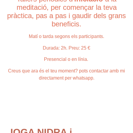
meditació, per començar la teva
pràctica, pas a pas i gaudir dels grans
beneficis.
Matí o tarda segons els participants.
Durada: 2h. Preu: 25 €
Presencial o en línia.
Creus que ara és el teu moment? pots contactar amb mi
directament per whatsapp.
IOGA NIDRA i