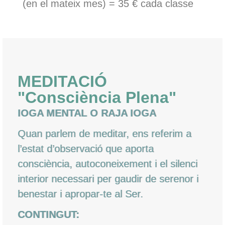
(en el mateix mes) = 35 € cada classe
MEDITACIÓ
"Consciència Plena"
IOGA MENTAL O RAJA IOGA
Quan parlem de meditar, ens referim a
l’estat d’observació que aporta
consciència, autoconeixement i el silenci
interior necessari per gaudir de serenor i
benestar i apropar-te al Ser.
CONTINGUT: